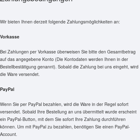
Wir bieten Ihnen derzeit folgende Zahlungsmöglichkeiten an:
Vorkasse
Bei Zahlungen per Vorkasse überweisen Sie bitte den Gesamtbetrag
auf das angegebene Konto (Die Kontodaten werden Ihnen in der
Bestellbestätigung genannt). Sobald die Zahlung bei uns eingeht, wird
die Ware versendet.
PayPal
Wenn Sie per PayPal bezahlen, wird die Ware in der Regel sofort
versendet. Sobald Ihre Bestellung an uns übermittelt wurde erscheint
ein PayPal-Button, mit dem Sie sofort Ihre Zahlung durchführen
können. Um mit PayPal zu bezahlen, benötigen Sie einen PayPal-
Account.