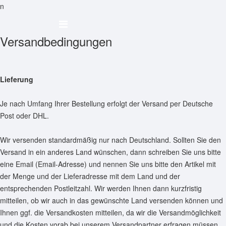
n
Versandbedingungen
Lieferung
Je nach Umfang Ihrer Bestellung erfolgt der Versand per Deutsche
Post oder DHL.
Wir versenden standardmäßig nur nach Deutschland. Sollten Sie den
Versand in ein anderes Land wünschen, dann schreiben Sie uns bitte
eine Email (Email-Adresse) und nennen Sie uns bitte den Artikel mit
der Menge und der Lieferadresse mit dem Land und der
entsprechenden Postleitzahl. Wir werden Ihnen dann kurzfristig
mitteilen, ob wir auch in das gewünschte Land versenden können und
Ihnen ggf. die Versandkosten mitteilen, da wir die Versandmöglichkeit
und die Kosten vorab bei unserem Versandpartner erfragen müssen.