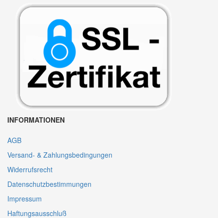
INFORMATIONEN
AGB
Versand- & Zahlungsbedingungen
Widerrufsrecht
Datenschutzbestimmungen
Impressum
Haftungsausschluß