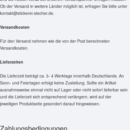
Ob der Versand in weitere Länder möglich ist, erfragen Sie bitte unter
kontakt@stickerei-stecher.de.
Versandkosten
Für den Versand nehmen wie die von der Post berechneten
Versandkosten.
Lieferzeiten
Die Lieferzeit beträgt ca. 3- 4 Werktage innerhalb Deutschlands. An
Sonn- und Feiertagen erfolgt keine Zustellung. Sollte ein Artikel
ausnahmsweise einmal nicht auf Lager oder nicht sofort lieferbar sein
und die Lieferzeit sich entsprechend verlängern, wird auf der
jeweiligen Produktseite gesondert darauf hingewiesen.
Zahlungsbedingungen