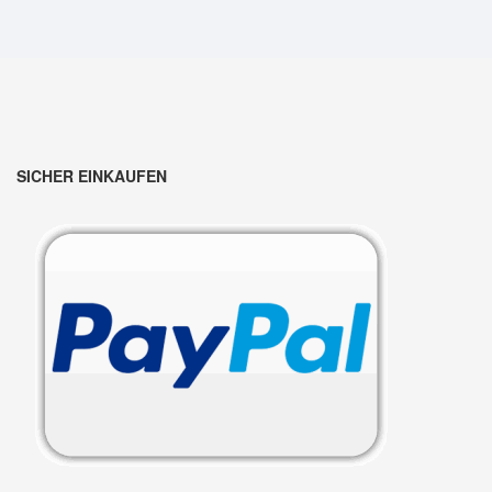
SICHER EINKAUFEN