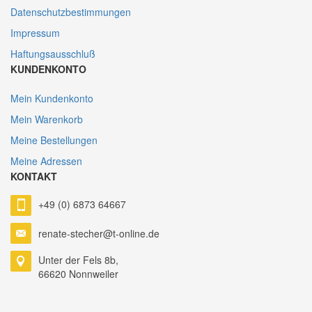
Datenschutzbestimmungen
Impressum
Haftungsausschluß
KUNDENKONTO
Mein Kundenkonto
Mein Warenkorb
Meine Bestellungen
Meine Adressen
KONTAKT
+49 (0) 6873 64667
renate-stecher@t-online.de
Unter der Fels 8b,
66620 Nonnweiler