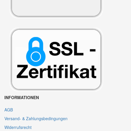
INFORMATIONEN
AGB
Versand- & Zahlungsbedingungen
Widerrufsrecht