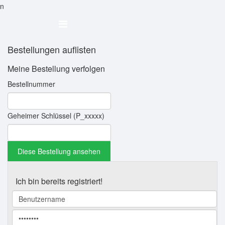
n
Bestellungen auflisten
Meine Bestellung verfolgen
Bestellnummer
Geheimer Schlüssel (P_xxxxx)
Ich bin bereits registriert!