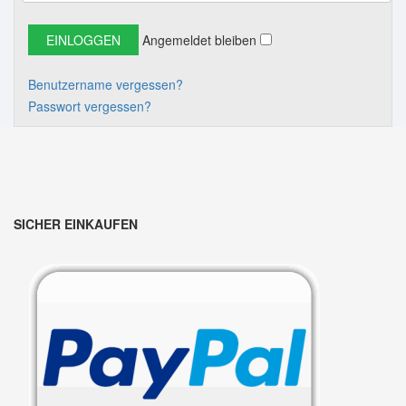
Angemeldet bleiben
Benutzername vergessen?
Passwort vergessen?
SICHER EINKAUFEN