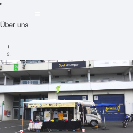
n
Über uns