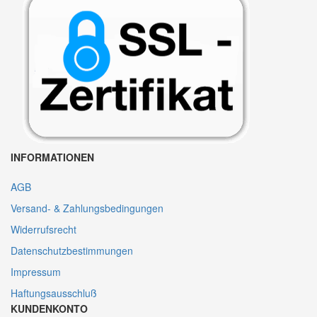
INFORMATIONEN
AGB
Versand- & Zahlungsbedingungen
Widerrufsrecht
Datenschutzbestimmungen
Impressum
Haftungsausschluß
KUNDENKONTO