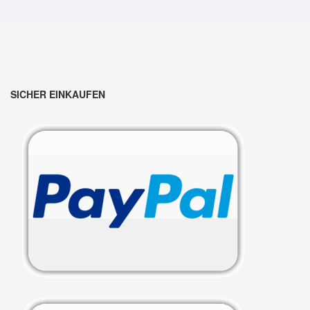
SICHER EINKAUFEN