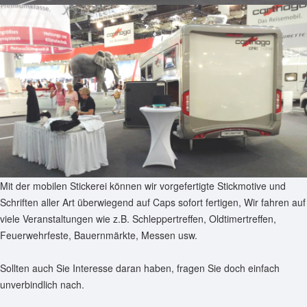
Mit der mobilen Stickerei können wir vorgefertigte Stickmotive und
Schriften aller Art überwiegend auf Caps sofort fertigen, Wir fahren auf
viele Veranstaltungen wie z.B. Schleppertreffen, Oldtimertreffen,
Feuerwehrfeste, Bauernmärkte, Messen usw.
Sollten auch Sie Interesse daran haben, fragen Sie doch einfach
unverbindlich nach.