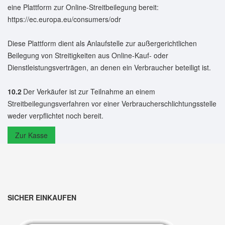
eine Plattform zur Online-Streitbeilegung bereit:
https://ec.europa.eu/consumers/odr
Diese Plattform dient als Anlaufstelle zur außergerichtlichen
Beilegung von Streitigkeiten aus Online-Kauf- oder
Dienstleistungsverträgen, an denen ein Verbraucher beteiligt ist.
10.2
Der Verkäufer ist zur Teilnahme an einem
Streitbeilegungsverfahren vor einer Verbraucherschlichtungsstelle
weder verpflichtet noch bereit.
Zur Kasse
SICHER EINKAUFEN