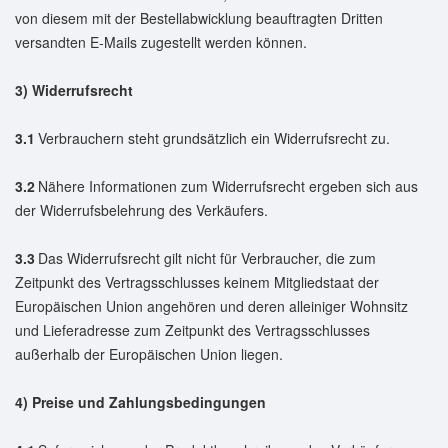
von diesem mit der Bestellabwicklung beauftragten Dritten
versandten E-Mails zugestellt werden können.
3) Widerrufsrecht
3.1
Verbrauchern steht grundsätzlich ein Widerrufsrecht zu.
3.2
Nähere Informationen zum Widerrufsrecht ergeben sich aus
der Widerrufsbelehrung des Verkäufers.
3.3
Das Widerrufsrecht gilt nicht für Verbraucher, die zum
Zeitpunkt des Vertragsschlusses keinem Mitgliedstaat der
Europäischen Union angehören und deren alleiniger Wohnsitz
und Lieferadresse zum Zeitpunkt des Vertragsschlusses
außerhalb der Europäischen Union liegen.
4) Preise und Zahlungsbedingungen