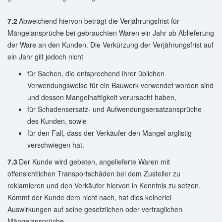
7.2
Abweichend hiervon beträgt die Verjährungsfrist für
Mängelansprüche bei gebrauchten Waren ein Jahr ab Ablieferung
der Ware an den Kunden. Die Verkürzung der Verjährungsfrist auf
ein Jahr gilt jedoch nicht
für Sachen, die entsprechend ihrer üblichen
Verwendungsweise für ein Bauwerk verwendet worden sind
und dessen Mangelhaftigkeit verursacht haben,
für Schadensersatz- und Aufwendungsersatzansprüche
des Kunden, sowie
für den Fall, dass der Verkäufer den Mangel arglistig
verschwiegen hat.
7.3
Der Kunde wird gebeten, angelieferte Waren mit
offensichtlichen Transportschäden bei dem Zusteller zu
reklamieren und den Verkäufer hiervon in Kenntnis zu setzen.
Kommt der Kunde dem nicht nach, hat dies keinerlei
Auswirkungen auf seine gesetzlichen oder vertraglichen
Mängelansprüche.