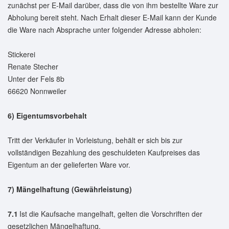
zunächst per E-Mail darüber, dass die von ihm bestellte Ware zur
Abholung bereit steht. Nach Erhalt dieser E-Mail kann der Kunde
die Ware nach Absprache unter folgender Adresse abholen:
Stickerei
Renate Stecher
Unter der Fels 8b
66620 Nonnweiler
6) Eigentumsvorbehalt
Tritt der Verkäufer in Vorleistung, behält er sich bis zur
vollständigen Bezahlung des geschuldeten Kaufpreises das
Eigentum an der gelieferten Ware vor.
7) Mängelhaftung (Gewährleistung)
7.1
Ist die Kaufsache mangelhaft, gelten die Vorschriften der
gesetzlichen Mängelhaftung.