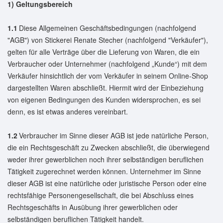
1) Geltungsbereich
1.1
Diese Allgemeinen Geschäftsbedingungen (nachfolgend
"AGB") von Stickerei Renate Stecher (nachfolgend "Verkäufer"),
gelten für alle Verträge über die Lieferung von Waren, die ein
Verbraucher oder Unternehmer (nachfolgend „Kunde“) mit dem
Verkäufer hinsichtlich der vom Verkäufer in seinem Online-Shop
dargestellten Waren abschließt. Hiermit wird der Einbeziehung
von eigenen Bedingungen des Kunden widersprochen, es sei
denn, es ist etwas anderes vereinbart.
1.2
Verbraucher im Sinne dieser AGB ist jede natürliche Person,
die ein Rechtsgeschäft zu Zwecken abschließt, die überwiegend
weder ihrer gewerblichen noch ihrer selbständigen beruflichen
Tätigkeit zugerechnet werden können. Unternehmer im Sinne
dieser AGB ist eine natürliche oder juristische Person oder eine
rechtsfähige Personengesellschaft, die bei Abschluss eines
Rechtsgeschäfts in Ausübung ihrer gewerblichen oder
selbständigen beruflichen Tätigkeit handelt.