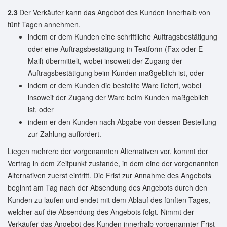
2.3
Der Verkäufer kann das Angebot des Kunden innerhalb von
fünf Tagen annehmen,
indem er dem Kunden eine schriftliche Auftragsbestätigung
oder eine Auftragsbestätigung in Textform (Fax oder E-
Mail) übermittelt, wobei insoweit der Zugang der
Auftragsbestätigung beim Kunden maßgeblich ist, oder
indem er dem Kunden die bestellte Ware liefert, wobei
insoweit der Zugang der Ware beim Kunden maßgeblich
ist, oder
indem er den Kunden nach Abgabe von dessen Bestellung
zur Zahlung auffordert.
Liegen mehrere der vorgenannten Alternativen vor, kommt der
Vertrag in dem Zeitpunkt zustande, in dem eine der vorgenannten
Alternativen zuerst eintritt. Die Frist zur Annahme des Angebots
beginnt am Tag nach der Absendung des Angebots durch den
Kunden zu laufen und endet mit dem Ablauf des fünften Tages,
welcher auf die Absendung des Angebots folgt. Nimmt der
Verkäufer das Angebot des Kunden innerhalb vorgenannter Frist