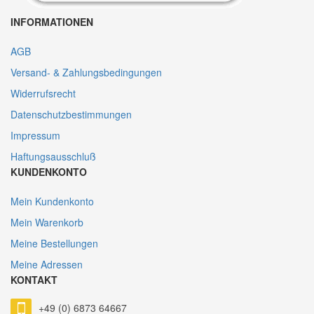
INFORMATIONEN
AGB
Versand- & Zahlungsbedingungen
Widerrufsrecht
Datenschutzbestimmungen
Impressum
Haftungsausschluß
KUNDENKONTO
Mein Kundenkonto
Mein Warenkorb
Meine Bestellungen
Meine Adressen
KONTAKT
+49 (0) 6873 64667