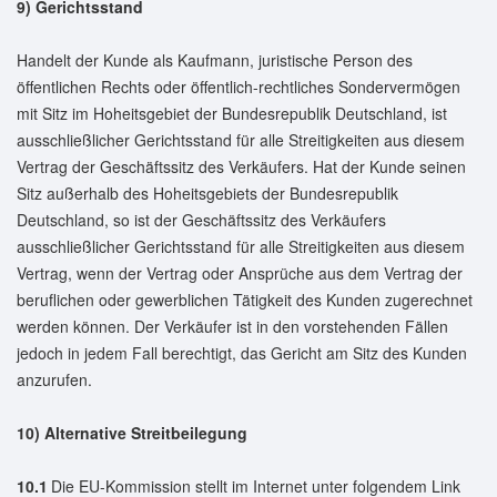
9) Gerichtsstand
Handelt der Kunde als Kaufmann, juristische Person des
öffentlichen Rechts oder öffentlich-rechtliches Sondervermögen
mit Sitz im Hoheitsgebiet der Bundesrepublik Deutschland, ist
ausschließlicher Gerichtsstand für alle Streitigkeiten aus diesem
Vertrag der Geschäftssitz des Verkäufers. Hat der Kunde seinen
Sitz außerhalb des Hoheitsgebiets der Bundesrepublik
Deutschland, so ist der Geschäftssitz des Verkäufers
ausschließlicher Gerichtsstand für alle Streitigkeiten aus diesem
Vertrag, wenn der Vertrag oder Ansprüche aus dem Vertrag der
beruflichen oder gewerblichen Tätigkeit des Kunden zugerechnet
werden können. Der Verkäufer ist in den vorstehenden Fällen
jedoch in jedem Fall berechtigt, das Gericht am Sitz des Kunden
anzurufen.
10) Alternative Streitbeilegung
10.1
Die EU-Kommission stellt im Internet unter folgendem Link