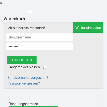
n
Warenkorb
Weiter einkaufen
Ich bin bereits registriert!
Angemeldet bleiben
Benutzername vergessen?
Passwort vergessen?
Rechnungsadresse