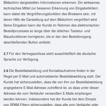
Bildschirm dargestellten Informationen erkennen. Ein wirksames
technisches Mittel zur besseren Erkennung von Eingabefehlern
kann dabei die Vergrößerungsfunktion des Browsers sein, mit
deren Hilfe die Darstellung auf dem Bildschirm vergrößert wird.
Seine Eingaben kann der Kunde im Rahmen des elektronischen
Bestellprozesses so lange über die üblichen Tastatur- und
Mausfunktionen korrigieren, bis er den den Bestellvorgang
abschließenden Button anklickt.
2.7
Für den Vertragsschluss steht ausschließlich die deutsche
Sprache zur Verfügung.
2.8
Die Bestellabwicklung und Kontaktaufnahme finden in der
Regel per E-Mail und automatisierter Bestellabwicklung statt. Der
Kunde hat sicherzustellen, dass die von ihm zur Bestellabwicklung
angegebene E-Mail-Adresse zutreffend ist, so dass unter dieser
Adresse die vom Verkäufer versandten E-Mails empfangen
werden können. Insbesondere hat der Kunde bei dem Einsatz
von SPAM-Filtern sicherzustellen, dass alle vom Verkäufer oder