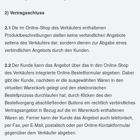
2) Vertragsschluss
2.1
Die im Online-Shop des Verkäufers enthaltenen
Produktbeschreibungen stellen keine verbindlichen Angebote
seitens des Verkäufers dar, sondern dienen zur Abgabe eines
verbindlichen Angebots durch den Kunden.
2.2
Der Kunde kann das Angebot über das in den Online-Shop
des Verkäufers integrierte Online-Bestellformular abgeben. Dabei
gibt der Kunde, nachdem er die ausgewählten Waren in den
virtuellen Warenkorb gelegt und den elektronischen
Bestellprozess durchlaufen hat, durch Klicken des den
Bestellvorgang abschließenden Buttons ein rechtlich verbindliches
Vertragsangebot in Bezug auf die im Warenkorb enthaltenen
Waren ab. Ferner kann der Kunde das Angebot auch telefonisch,
per Fax, per E-Mail, postalisch oder per Online-Kontaktformular
gegenüber dem Verkäufer abgeben.