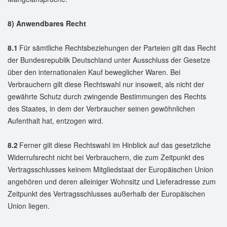
8) Anwendbares Recht
8.1
Für sämtliche Rechtsbeziehungen der Parteien gilt das Recht
der Bundesrepublik Deutschland unter Ausschluss der Gesetze
über den internationalen Kauf beweglicher Waren. Bei
Verbrauchern gilt diese Rechtswahl nur insoweit, als nicht der
gewährte Schutz durch zwingende Bestimmungen des Rechts
des Staates, in dem der Verbraucher seinen gewöhnlichen
Aufenthalt hat, entzogen wird.
8.2
Ferner gilt diese Rechtswahl im Hinblick auf das gesetzliche
Widerrufsrecht nicht bei Verbrauchern, die zum Zeitpunkt des
Vertragsschlusses keinem Mitgliedstaat der Europäischen Union
angehören und deren alleiniger Wohnsitz und Lieferadresse zum
Zeitpunkt des Vertragsschlusses außerhalb der Europäischen
Union liegen.