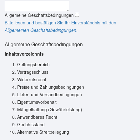
Allgemeine Geschäftsbedingungen
Bitte lesen und bestätigen Sie Ihr Einverständnis mit den
Allgemeinen Geschäftsbedingungen
.
Allgemeine Geschäftsbedingungen
Inhaltsverzeichnis
Geltungsbereich
Vertragsschluss
Widerrufsrecht
Preise und Zahlungsbedingungen
Liefer- und Versandbedingungen
Eigentumsvorbehalt
Mängelhaftung (Gewährleistung)
Anwendbares Recht
Gerichtsstand
Alternative Streitbeilegung