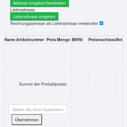
Adresse eingeben/bearbeiten
Lieferadresse
Lieferadresse eingeben
Rechnungsadresse als Lieferadresse verwenden
Name
Artikelnummer
Preis
Menge
MWSt
Preisnachlass
Betra
Summe der Produktpreise: