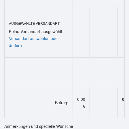
AUSGEWÄHLTE VERSANDART
Keine Versandart ausgewählt
Versandart auswählen oder
ändern
0,00
0,0
Betrag:
€
Anmerkungen und spezielle Wünsche