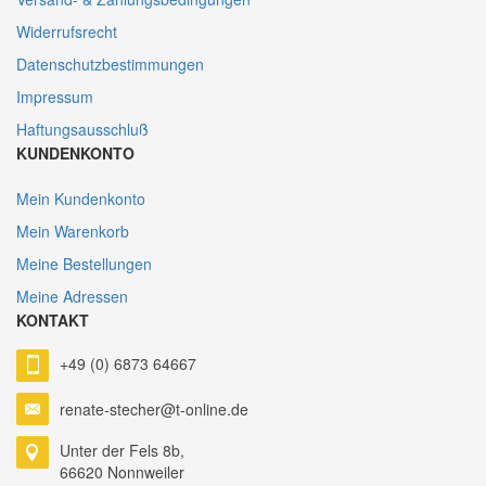
Widerrufsrecht
Datenschutzbestimmungen
Impressum
Haftungsausschluß
KUNDENKONTO
Mein Kundenkonto
Mein Warenkorb
Meine Bestellungen
Meine Adressen
KONTAKT
+49 (0) 6873 64667
renate-stecher@t-online.de
Unter der Fels 8b,
66620 Nonnweiler