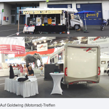
Auf Goldwing (Motorrad)-Treffen