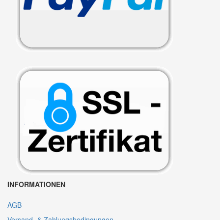
INFORMATIONEN
AGB
Versand- & Zahlungsbedingungen