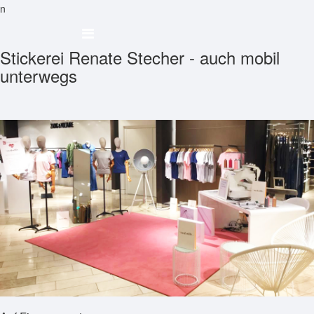
n
Stickerei Renate Stecher - auch mobil
unterwegs