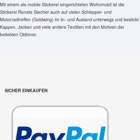
Mit einem als mobile Stickerei eingerichteten Wohnmobil ist die
Stickerei Renate Stecher auch auf vielen Schlepper- und
Motorradtreffen (Goldwing) im In- und Ausland unterwegs und bestickt
Kappen, Jacken und viele andere Textilien mit den Motiven der
beliebten Oldtimer.
SICHER EINKAUFEN